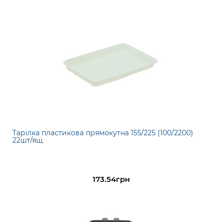
Тарілка пластикова прямокутна 155/225 (100/2200)
22шт/ящ
173.54грн