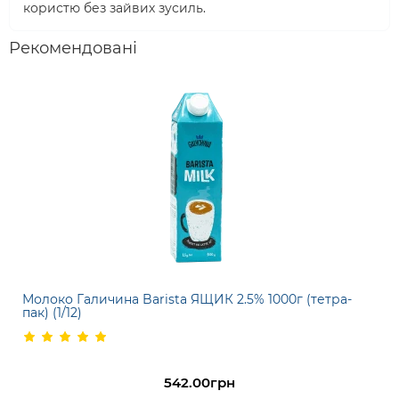
користю без зайвих зусиль.
Рекомендовані
Молоко Галичина Barista ЯЩИК 2.5% 1000г (тетра-
пак) (1/12)
542.00грн