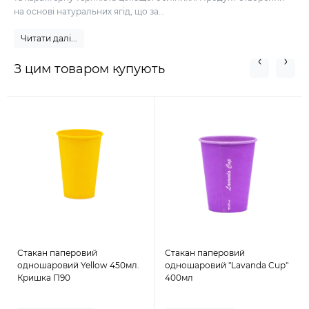
на основі натуральних ягід, що за...
Читати далі...
З цим товаром купують
Стакан паперовий
Стакан паперовий
одношаровий Yellow 450мл.
одношаровий "Lavanda Cup"
Кришка П90
400мл