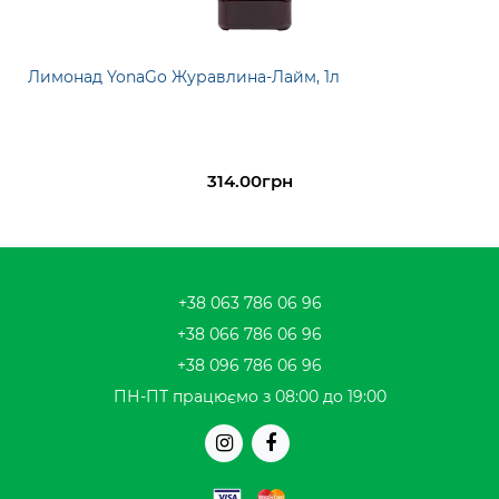
Лимонад YonaGo Журавлина-Лайм, 1л
314.00грн
+38 063 786 06 96
+38 066 786 06 96
+38 096 786 06 96
ПН-ПТ працюємо з 08:00 до 19:00