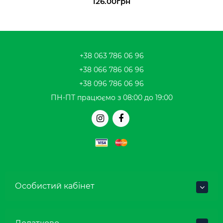
126.00грн
+38 063 786 06 96
+38 066 786 06 96
+38 096 786 06 96
ПН-ПТ працюємо з 08:00 до 19:00
Особистий кабінет