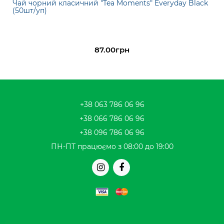
Чай чорний класичний "Tea Moments" Everyday Black
(50шт/уп)
87.00грн
+38 063 786 06 96
+38 066 786 06 96
+38 096 786 06 96
ПН-ПТ працюємо з 08:00 до 19:00