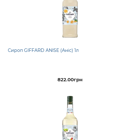
Сироп GIFFARD ANISE (Аніс) 1л
822.00грн