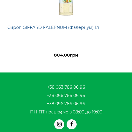
Сироп GIFFARD FALERNUM (Фалернум) 1л
804.00грн
+38 063 786 06 96
+38 066 786 06 96
+38 096 786 06 96
ПН-ПТ працюємо з 08:00 до 19:00