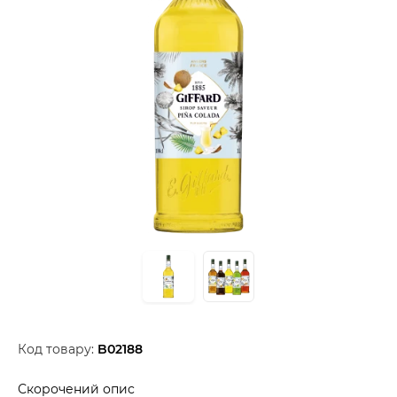
Код товару:
B02188
Скорочений опис