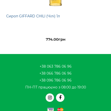
Сироп GIFFARD CHILI (Чілі) 1л
774.00грн
+38 063 786 06 96
+38 066 786 06 96
+38 096 786 06 96
ПН-ПТ працюємо з 08:00 до 19:00