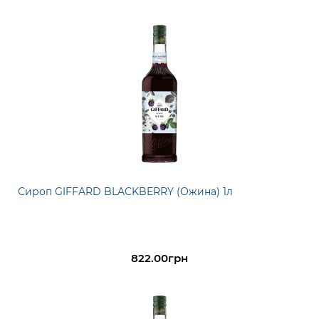
Сироп GIFFARD BLACKBERRY (Ожина) 1л
822.00грн