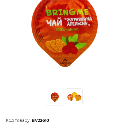
Код товару:
BV22610