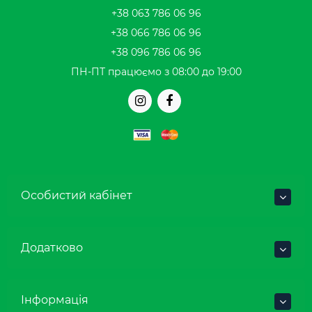
+38 063 786 06 96
+38 066 786 06 96
+38 096 786 06 96
ПН-ПТ працюємо з 08:00 до 19:00
Особистий кабінет
Додатково
Інформація