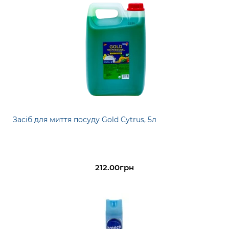
Засіб для миття посуду Gold Cytrus, 5л
212.00грн