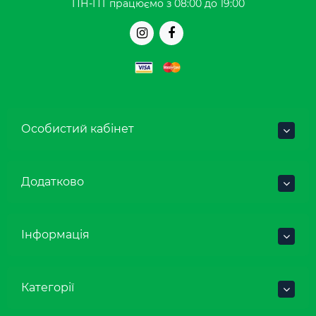
ПН-ПТ працюємо з 08:00 до 19:00
Особистий кабінет
Додатково
Інформація
Категорії