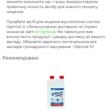
зможете економити час і гроші, використовуючи
правильну кількість засобу для кожного процесу
чищення.
Придбати засіб для чищення від молочних систем
Optimal 1л з безкоштовною доставкою по Україні
можна на сайті
bringme.ua
. Ми гарантуємо вам
високу якість продукції і швидку доставку до вашого
закладу. Обирайте надійного постачальника для
закладів громадського харчування - Optimal 1л!
Рекомендовані