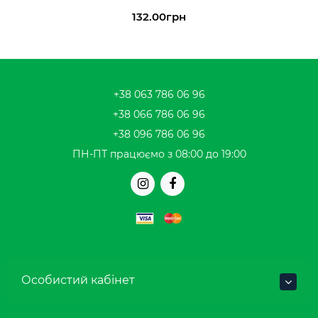
132.00грн
+38 063 786 06 96
+38 066 786 06 96
+38 096 786 06 96
ПН-ПТ працюємо з 08:00 до 19:00
Особистий кабінет