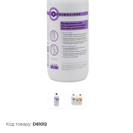
Код товару:
D61012