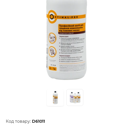
Код товару:
D61011