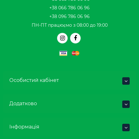
+38 066 786 06 96
+38 096 786 06 96
ПН-ПТ працюємо з 08:00 до 19:00
Особистий кабінет
Додатково
Інформація