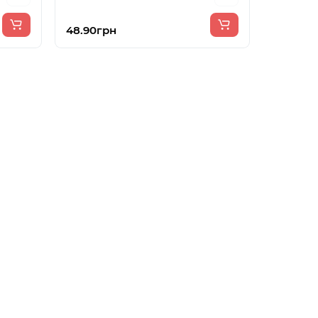
48.90грн