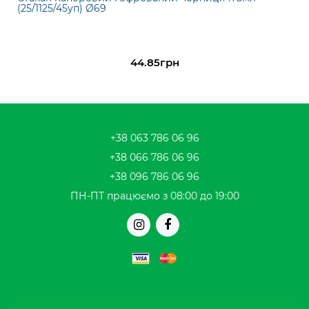
(25/1125/45уп) Ø69
44.85грн
+38 063 786 06 96
+38 066 786 06 96
+38 096 786 06 96
ПН-ПТ працюємо з 08:00 до 19:00