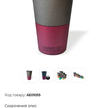
Код товару:
AE01055
Скорочений опис