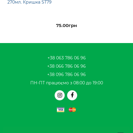
270мл. Кришка ST79
75.00грн
+38 063 786 06 96
+38 066 786 06 96
+38 096 786 06 96
ПН-ПТ працюємо з 08:00 до 19:00