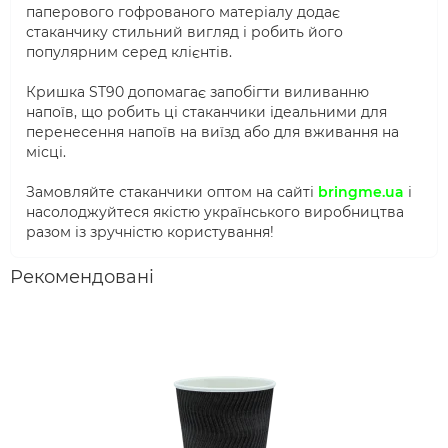
паперового гофрованого матеріалу додає
стаканчику стильний вигляд і робить його
популярним серед клієнтів.
Кришка ST90 допомагає запобігти виливанню
напоїв, що робить ці стаканчики ідеальними для
перенесення напоїв на виїзд або для вживання на
місці.
Замовляйте стаканчики оптом на сайті
bringme.ua
і
насолоджуйтеся якістю українського виробництва
разом із зручністю користування!
Рекомендовані