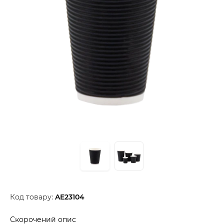
Код товару:
AE23104
Скорочений опис