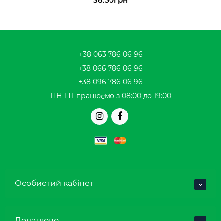
38.50грн
+38 063 786 06 96
+38 066 786 06 96
+38 096 786 06 96
ПН-ПТ працюємо з 08:00 до 19:00
Особистий кабінет
Додатково