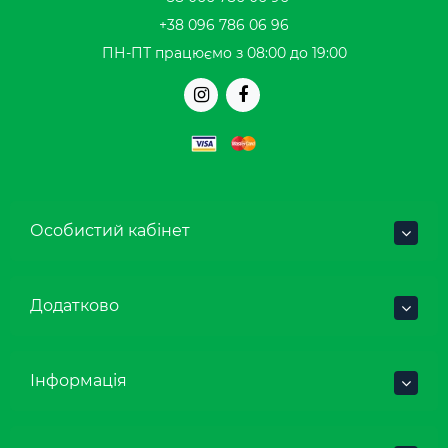
+38 096 786 06 96
ПН-ПТ працюємо з 08:00 до 19:00
Особистий кабінет
Додатково
Інформація