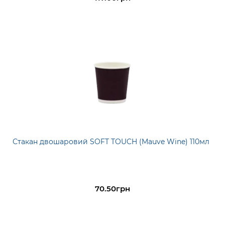
Стакан двошаровий SOFT TOUCH (Mauve Wine) 110мл
70.50грн