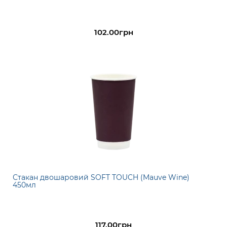
102.00грн
Стакан двошаровий SOFT TOUCH (Mauve Wine)
450мл
117.00грн