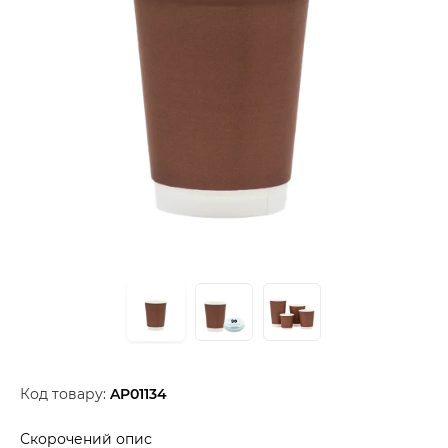
Код товару:
AP01134
Скорочений опис