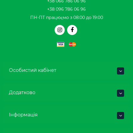
+38 066 786 06 96
+38 096 786 06 96
ПН-ПТ працюємо з 08:00 до 19:00
Особистий кабінет
Додатково
Інформація