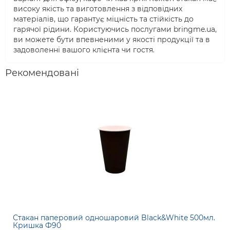
високу якість та виготовлення з відповідних
матеріалів, що гарантує міцність та стійкість до
гарячої рідини. Користуючись послугами bringme.ua,
ви можете бути впевненими у якості продукції та в
задоволенні вашого клієнта чи гостя.
Рекомендовані
Стакан паперовий одношаровий Black&White 500мл.
Кришка Ф90