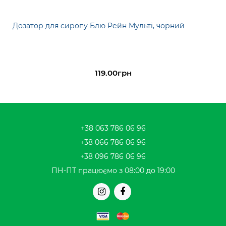
Дозатор для сиропу Блю Рейн Мульті, чорний
119.00грн
+38 063 786 06 96
+38 066 786 06 96
+38 096 786 06 96
ПН-ПТ працюємо з 08:00 до 19:00