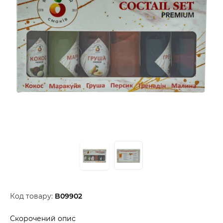
Код товару:
B09902
Скорочений опис