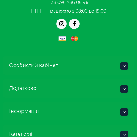
+38 096 786 06 96
ПН-ПТ працюємо з 08:00 до 19:00
Особистий кабінет
Додатково
Інформація
Категорії