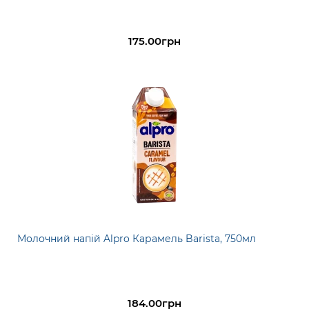
175.00грн
Молочний напій Alpro Карамель Barista, 750мл
184.00грн