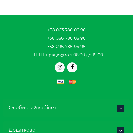
+38 063 786 06 96
+38 066 786 06 96
+38 096 786 06 96
ПН-ПТ працюємо з 08:00 до 19:00
Особистий кабінет
Додатково