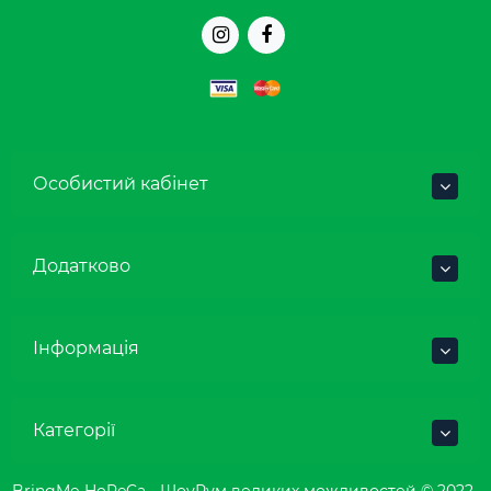
Особистий кабінет
Додатково
Інформація
Категорії