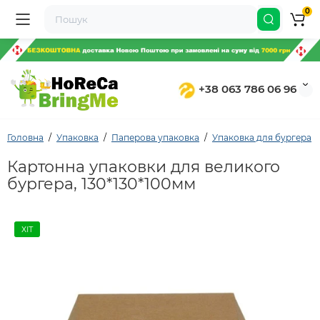
0
+38 063 786 06 96
Головна
Упаковка
Паперова упаковка
Упаковка для бургера
Картонна упаковки для великого
бургера, 130*130*100мм
ХІТ