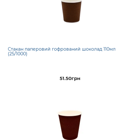
Стакан паперовий гофрований шоколад 110мл
(25/1000)
51.50грн