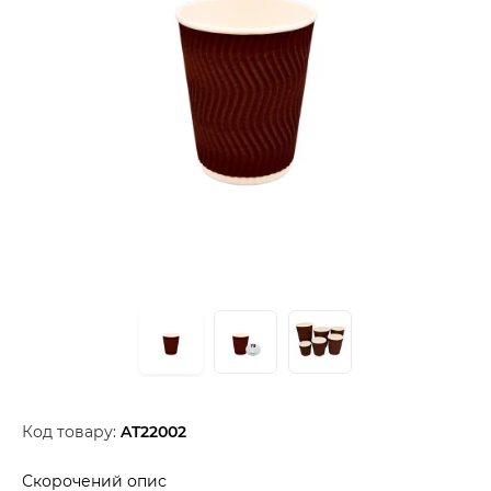
Код товару:
AT22002
Скорочений опис