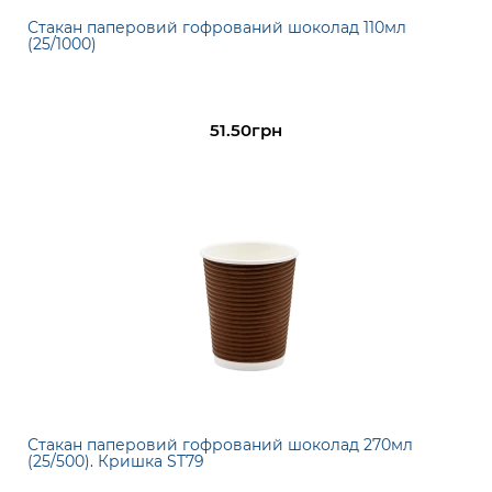
Стакан паперовий гофрований шоколад 110мл
(25/1000)
51.50грн
Стакан паперовий гофрований шоколад 270мл
(25/500). Кришка ST79