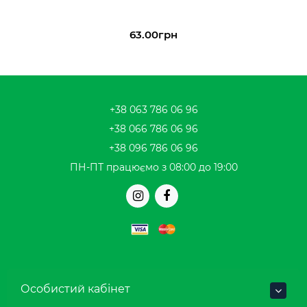
63.00грн
+38 063 786 06 96
+38 066 786 06 96
+38 096 786 06 96
ПН-ПТ працюємо з 08:00 до 19:00
Особистий кабінет