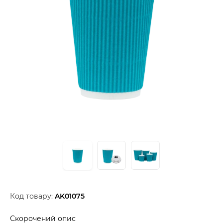
Код товару:
AK01075
Скорочений опис