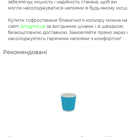
забезпечує міцність і надійність стакана, щоб ви
могли насолоджуватися напоями в будь-якому місці.
Купити гофростакани блакитного кольору можна на
сайті
bringme.ua
за вигідними цінами і зі швидкою
безкоштовною доставкою. Замовляйте прямо зараз і
насолоджуйтесь гарячими напоями з комфортом!
Рекомендовані