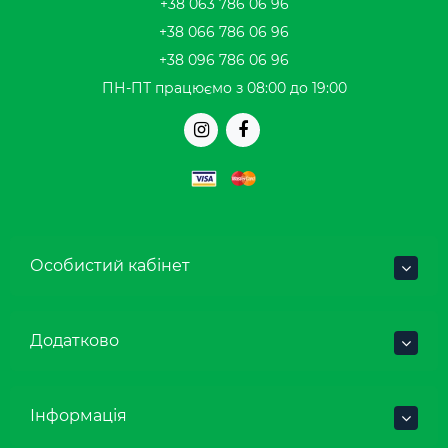
+38 063 786 06 96
+38 066 786 06 96
+38 096 786 06 96
ПН-ПТ працюємо з 08:00 до 19:00
Особистий кабінет
Додатково
Інформація