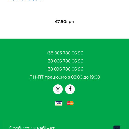
47.50грн
+38 063 786 06 96
+38 066 786 06 96
+38 096 786 06 96
ПН-ПТ працюємо з 08:00 до 19:00
Особистий кабінет