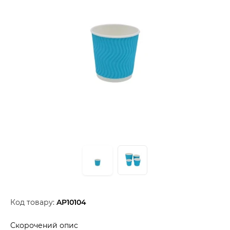
Код товару:
AP10104
Скорочений опис