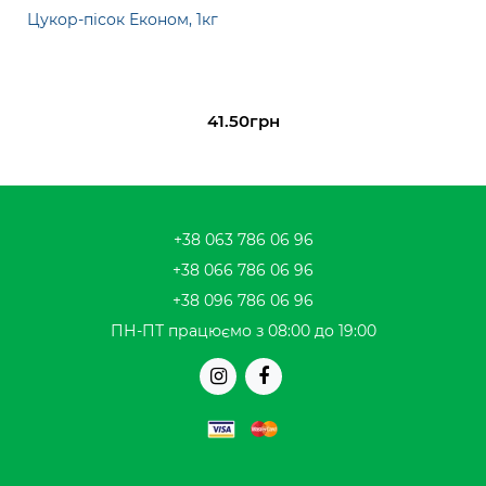
Цукор-пісок Економ, 1кг
41.50грн
+38 063 786 06 96
+38 066 786 06 96
+38 096 786 06 96
ПН-ПТ працюємо з 08:00 до 19:00