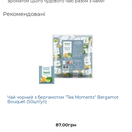
ароматом цього чудового чаю разом з нами!
Рекомендовані
Чай чорний з бергамотом "Tea Moments" Bergamot
Bouquet (50шт/уп)
87.00грн