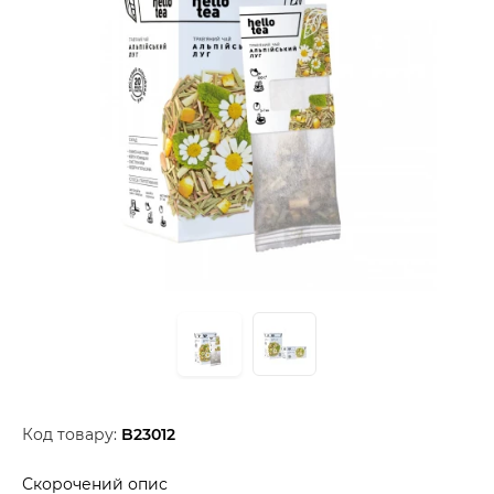
Код товару:
B23012
Скорочений опис