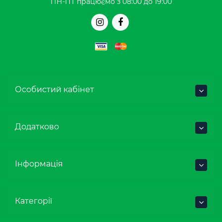
ПН-ПТ працюємо з 08:00 до 19:00
Особистий кабінет
Додатково
Інформація
Категорії