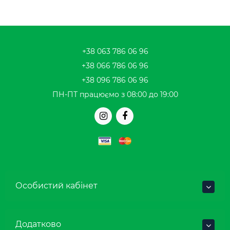
+38 063 786 06 96
+38 066 786 06 96
+38 096 786 06 96
ПН-ПТ працюємо з 08:00 до 19:00
Особистий кабінет
Додатково