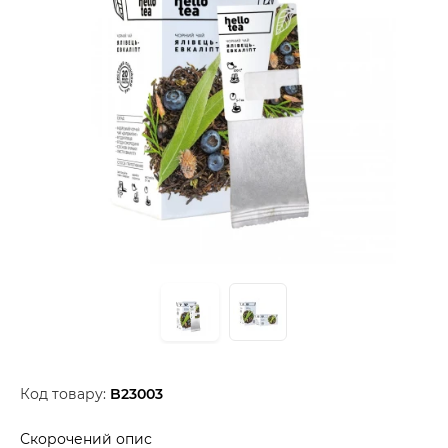
Код товару:
B23003
Скорочений опис