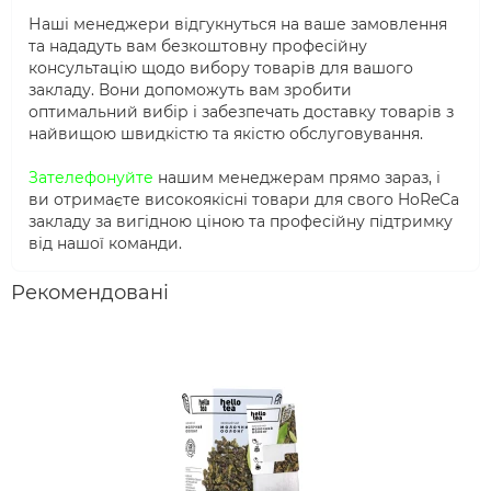
Наші менеджери відгукнуться на ваше замовлення
та нададуть вам безкоштовну професійну
консультацію щодо вибору товарів для вашого
закладу. Вони допоможуть вам зробити
оптимальний вибір і забезпечать доставку товарів з
найвищою швидкістю та якістю обслуговування.
Зателефонуйте
нашим менеджерам прямо зараз, і
ви отримаєте високоякісні товари для свого HoReCa
закладу за вигідною ціною та професійну підтримку
від нашої команди.
Рекомендовані