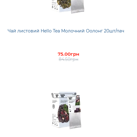
Чай листовий Hello Tea Молочний Оолонг 20шт/пач
75.00грн
84.50грн