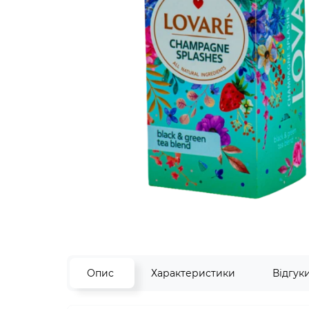
Опис
Характеристики
Відгук