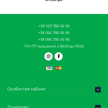
+38 063 786 06 96
+38 066 786 06 96
+38 096 786 06 96
ПН-ПТ працюємо з 08:00 до 19:00
Особистий кабінет
Додатково