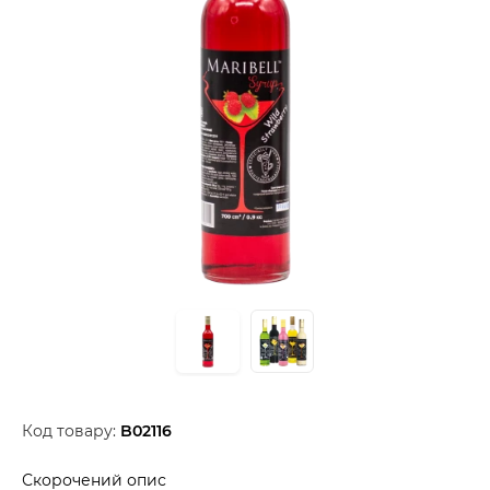
Код товару:
B02116
Скорочений опис