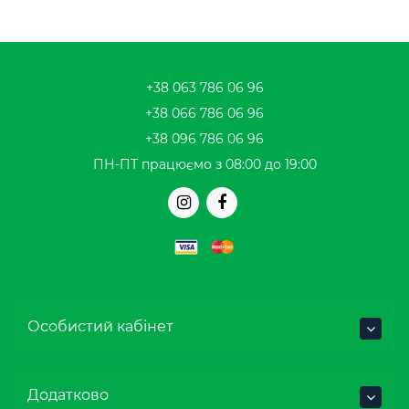
+38 063 786 06 96
+38 066 786 06 96
+38 096 786 06 96
ПН-ПТ працюємо з 08:00 до 19:00
Особистий кабінет
Додатково