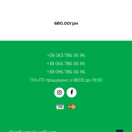
680.00грн
+38 063 786 06 96
+38 066 786 06 96
+38 096 786 06 96
ПН-ПТ працюємо з 08:00 до 19:00