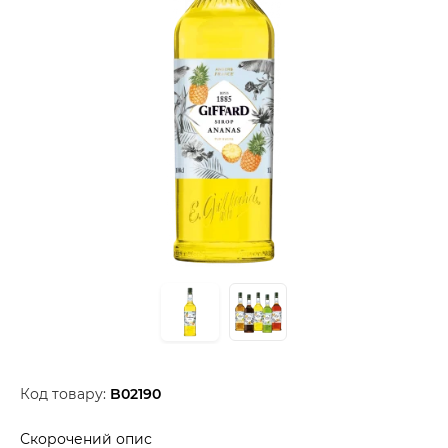
Код товару:
B02190
Скорочений опис