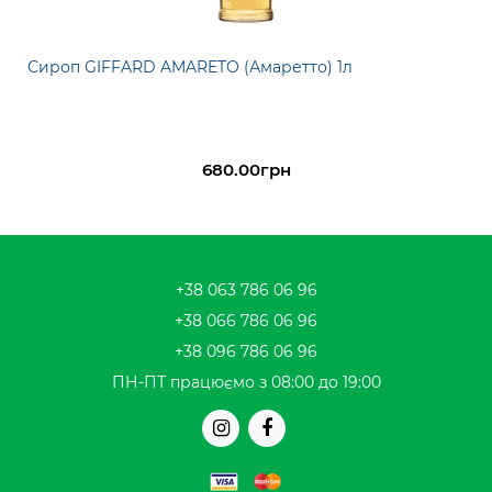
Сироп GIFFARD AMARETO (Амаретто) 1л
680.00грн
+38 063 786 06 96
+38 066 786 06 96
+38 096 786 06 96
ПН-ПТ працюємо з 08:00 до 19:00