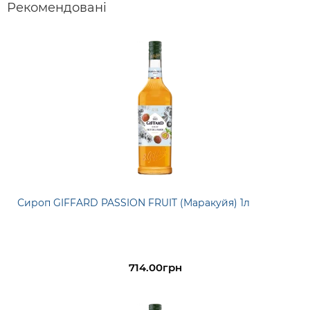
Рекомендовані
Сироп GIFFARD PASSION FRUIT (Маракуйя) 1л
714.00грн