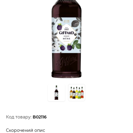
Код товару:
B02116
Скорочений опис