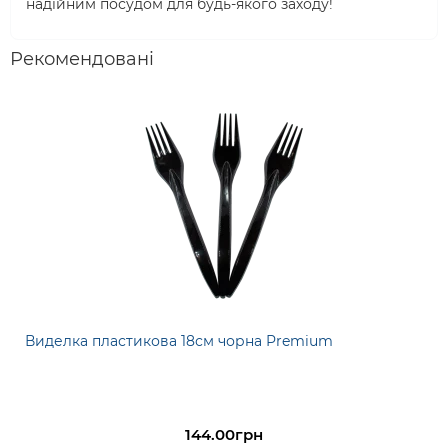
надійним посудом для будь-якого заходу!
Рекомендовані
Виделка пластикова 18см чорна Premium
144.00грн