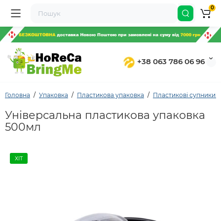
0
+38 063 786 06 96
Головна
Упаковка
Пластикова упаковка
Пластикові супники т
Універсальна пластикова упаковка
500мл
ХІТ