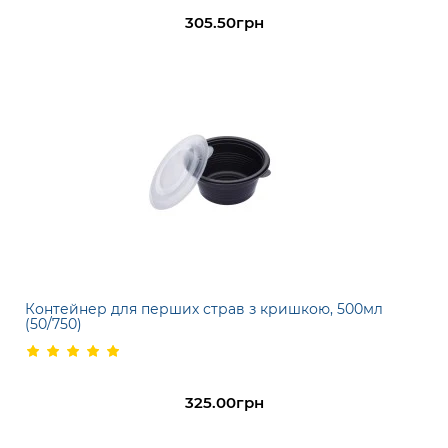
305.50грн
Контейнер для перших страв з кришкою, 500мл
(50/750)
325.00грн