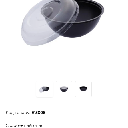
Код товару:
E15006
Скорочений опис