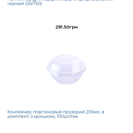
чорний (50/750)
291.50грн
Контейнер пластиковий прозорий 200мл, в
комплекті з кришкою, 100шт/пак