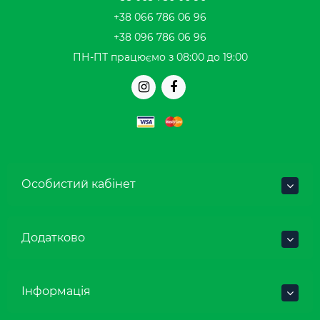
+38 066 786 06 96
+38 096 786 06 96
ПН-ПТ працюємо з 08:00 до 19:00
Особистий кабінет
Додатково
Інформація