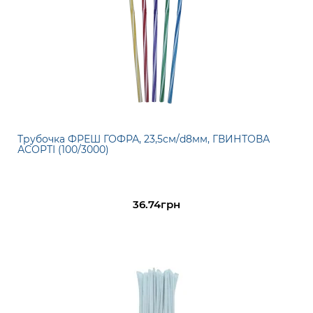
Трубочка ФРЕШ ГОФРА, 23,5см/d8мм, ГВИНТОВА
АСОРТІ (100/3000)
36.74грн