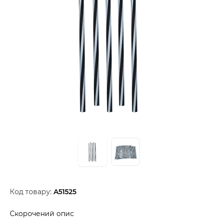
Код товару:
A51525
Скорочений опис