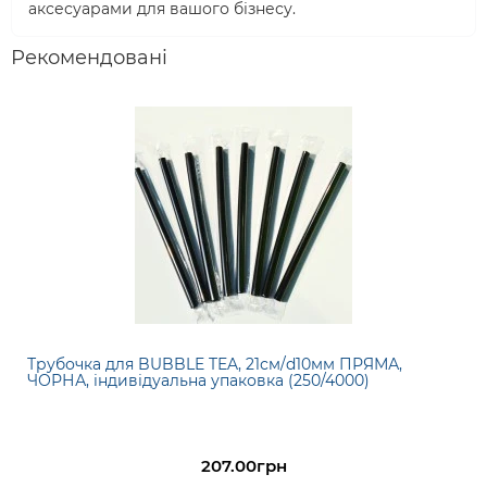
аксесуарами для вашого бізнесу.
Рекомендовані
Трубочка для BUBBLE TEA, 21см/d10мм ПРЯМА,
ЧОРНА, індивідуальна упаковка (250/4000)
207.00грн