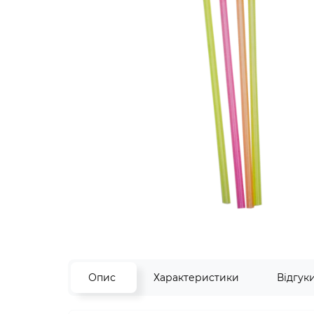
Опис
Характеристики
Відгук