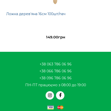
Ложка дерев'яна 16см 100шт/пач
149.00грн
+38 063 786 06 96
+38 066 786 06 96
+38 096 786 06 96
ПН-ПТ працюємо з 08:00 до 19:00