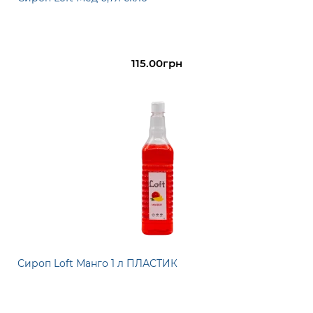
115.00грн
Сироп Loft Манго 1 л ПЛАСТИК