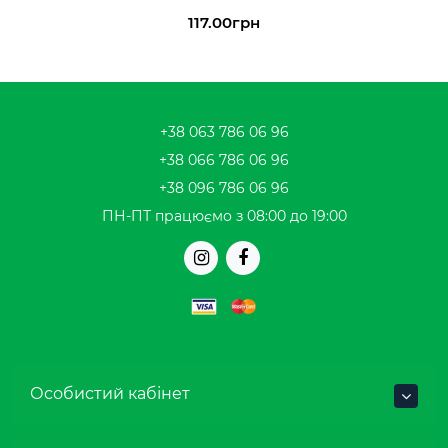
117.00грн
+38 063 786 06 96
+38 066 786 06 96
+38 096 786 06 96
ПН-ПТ працюємо з 08:00 до 19:00
Особистий кабінет