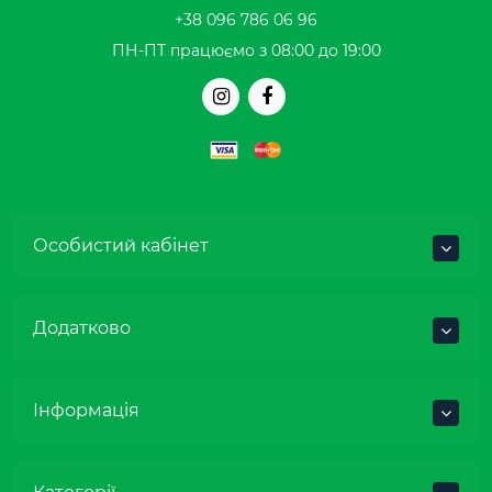
+38 096 786 06 96
ПН-ПТ працюємо з 08:00 до 19:00
Особистий кабінет
Додатково
Інформація