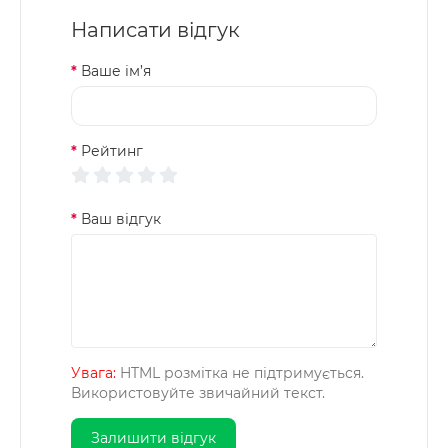
Написати відгук
Ваше ім’я
Рейтинг
Ваш відгук
Увага:
HTML розмітка не підтримується.
Використовуйте звичайний текст.
Залишити відгук