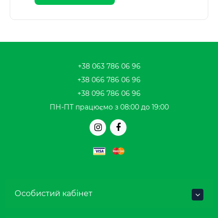
+38 063 786 06 96
+38 066 786 06 96
+38 096 786 06 96
ПН-ПТ працюємо з 08:00 до 19:00
Особистий кабінет