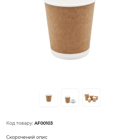
Код товару:
AF00103
Скорочений опис