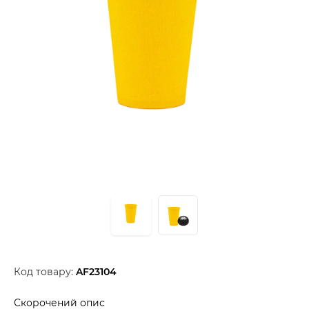
Код товару:
AF23104
Скорочений опис