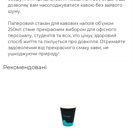
дозволяє вам насолоджуватися кавою без зайвого
шуму.
Паперовий стакан для кавових напоїв об'ємом
250мл стане прекрасним вибором для офісного
персоналу, студентів та всіх, хто цінує здоровий
спосіб життя та піклується про довкілля. Отримайте
задоволення від прекрасного смаку кави, не
ушкоджуючи природу!
Рекомендовані