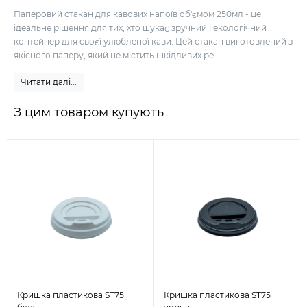
Паперовий стакан для кавових напоїв об'ємом 250мл - це
ідеальне рішення для тих, хто шукає зручний і екологічний
контейнер для своєї улюбленої кави. Цей стакан виготовлений з
якісного паперу, який не містить шкідливих ре...
Читати далі...
З цим товаром купують
Кришка пластикова ST75
Кришка пластикова ST75