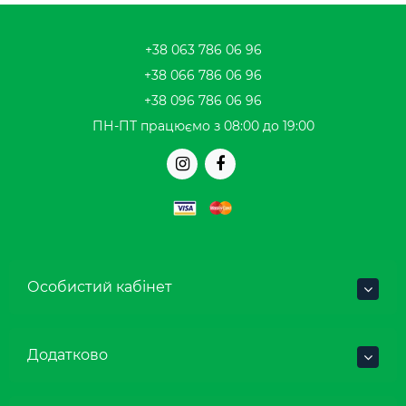
+38 063 786 06 96
+38 066 786 06 96
+38 096 786 06 96
ПН-ПТ працюємо з 08:00 до 19:00
Особистий кабінет
Додатково