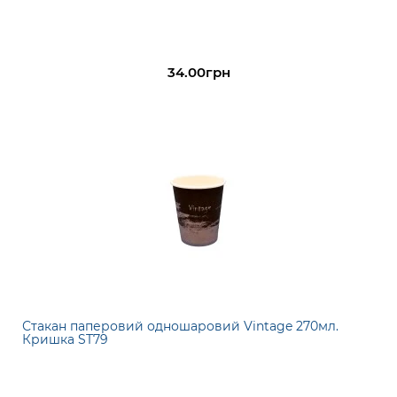
34.00грн
Стакан паперовий одношаровий Vintage 270мл.
Кришка ST79