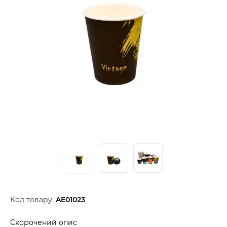
Код товару:
AE01023
Скорочений опис