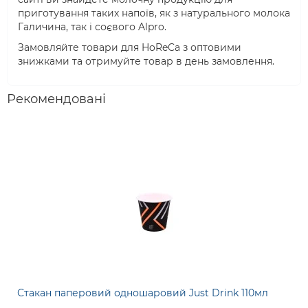
приготування таких напоїв, як з натурального молока
Галичина, так і соєвого Alpro.
Замовляйте товари для HoReCa з оптовими
знижками та отримуйте товар в день замовлення.
Рекомендовані
Стакан паперовий одношаровий Just Drink 110мл