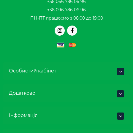
+38 066 786 06 96
+38 096 786 06 96
ПН-ПТ працюємо з 08:00 до 19:00
Особистий кабінет
Додатково
Інформація