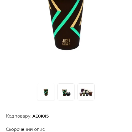
Код товару:
AE01015
Скорочений опис